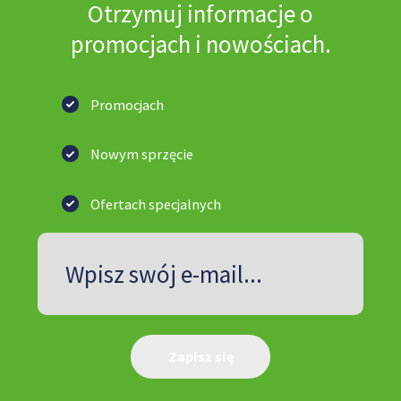
Otrzymuj informacje o
promocjach i nowościach.
Promocjach
Nowym
sprzęcie
Ofertach
specjalnych