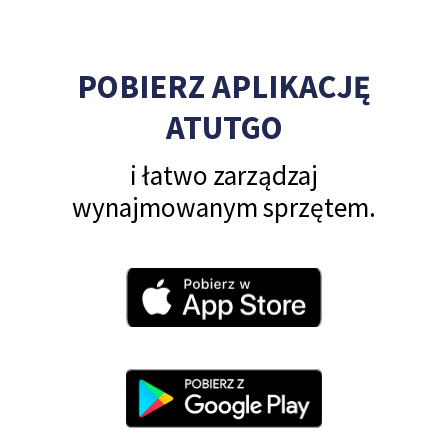
POBIERZ APLIKACJĘ
ATUTGO
i łatwo zarządzaj
wynajmowanym sprzętem.